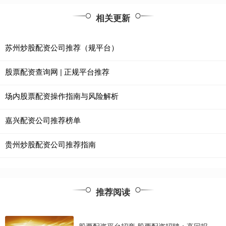
相关更新
苏州炒股配资公司推荐（规平台）
股票配资查询网 | 正规平台推荐
场内股票配资操作指南与风险解析
嘉兴配资公司推荐榜单
贵州炒股配资公司推荐指南
推荐阅读
股票配资平台招商 股票配资招聘：高回报，