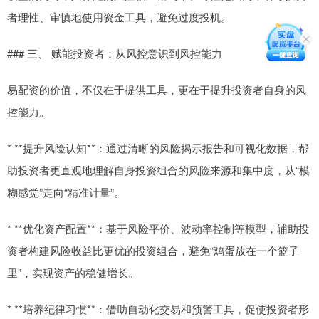
者理性、审慎地使用资金工具，避免过度投机。
### 三、 赋能投资者：从风控意识到风控能力
易配资的价值，不仅在于提供工具，更在于提升投资者自身的风
控能力。
* **提升风险认知**：通过清晰的风险揭示报告和可视化数据，帮
助投资者更直观地理解自身投资组合的风险来源和集中度，从“模
糊感觉”走向“精准计量”。
* **优化资产配置**：基于风险平价、波动率控制等模型，辅助投
资者构建风险收益比更优的投资组合，避免“鸡蛋放在一个篮子
里”，实现资产的稳健增长。
* **培养纪律习惯**：借助自动化交易和预警工具，促使投资者形