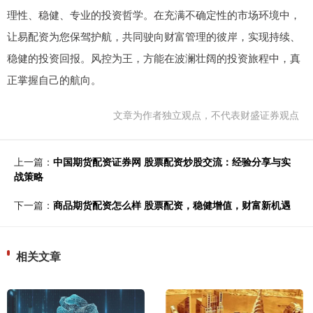
理性、稳健、专业的投资哲学。在充满不确定性的市场环境中，
让易配资为您保驾护航，共同驶向财富管理的彼岸，实现持续、
稳健的投资回报。风控为王，方能在波澜壮阔的投资旅程中，真
正掌握自己的航向。
文章为作者独立观点，不代表财盛证券观点
上一篇：
中国期货配资证券网 股票配资炒股交流：经验分享与实
战策略
下一篇：
商品期货配资怎么样 股票配资，稳健增值，财富新机遇
相关文章