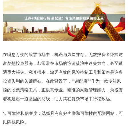
在瞬息万变的股票市场中，机遇与风险并存。无数投资者怀揣财
富梦想投身股海，却常常在市场的惊涛骇浪中迷失方向，甚至遭
遇重大损失。究其根本，缺乏有效的风险控制工具和策略是许多
投资失利的关键所在。在此背景下，**易配资**作为一款专注风
控的股票策略工具，正以其专业、精准的风险管理能力，为投资
者构建起一道坚固的防线，助力其在复杂市场中行稳致远。
1. 可靠性和信誉度：选择具有良好声誉和可靠性的配资网站，可
以降低风险。