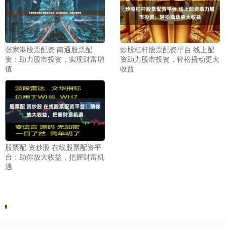
张家港股票配资 南通股票配
炒股杠杆股票配资平台 线上配
资：助力股市投资，实现财富增
资助力股市投资，轻松撬动更大
值
收益
股票配 资炒股 在线股票配资平
台：助你放大收益，把握财富机
遇