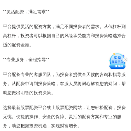
**灵活配资，满足需求**
平台提供灵活的配资方案，满足不同投资者的需求。从低杠杆到
高杠杆，投资者可以根据自己的风险承受能力和投资策略选择合
适的配资金额。
**专业服务，全程指导**
平台配备专业的客服团队，为投资者提供全天候的咨询和指导服
务。从配资申请到投资策略，客服人员将耐心解答您的疑问，帮
助您做出明智的投资决策。
选择最新股票配资平台线上股票配资网站，让您轻松配资，投资
无忧。便捷的操作、安全的保障、灵活的配资方案和专业的服
务，助您把握投资机遇，实现财富增长。