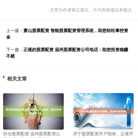
文章为作者独立观点，不代表财盛证券观点
上一篇：
萧山股票配资 智能股票配资管理系统，助您轻松掌控资
金
下一篇：
正规的股票配资 温州股票配资公司电话：助您投资稳赚
不赔
相关文章
持仓股票配债 温州股票配资公
济宁股票配资开户指南，正规平