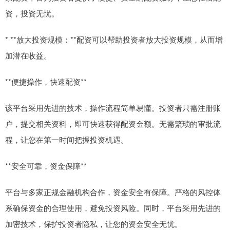
资，投资无忧。
* **放大投资规模：**配资可以帮助投资者放大投资规模，从而增
加潜在收益。
**便捷操作，快速配资**
该平台采用先进的技术，操作流程简单易懂。投资者只需注册账
户，提交相关资料，即可快速获得配资金额。无需繁琐的审批流
程，让您在第一时间把握投资机遇。
**安全可靠，资金保障**
平台与多家正规金融机构合作，资金安全有保障。严格的风控体
系确保资金的合理使用，避免投资风险。同时，平台采用先进的
加密技术，保护投资者隐私，让您的资金安全无忧。