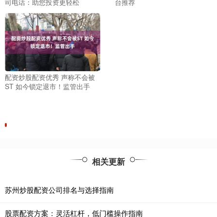
司电话：助您投资更轻松
台推荐
配资炒股配资优秀 声称不会被
ST 如今锁定退市！监管出手
相关更新
苏州炒股配资公司排名与选择指南
股票配资方案：灵活杠杆，低门槛操作指南