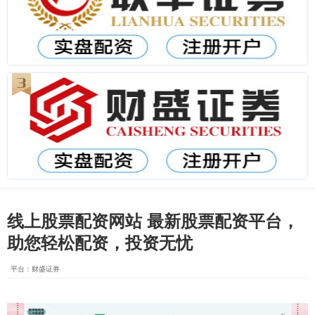
线上股票配资网站 最新股票配资平台，
助您轻松配资，投资无忧
平台：财盛证券