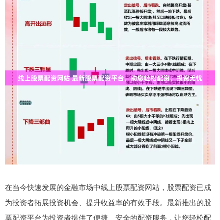
在当今快速发展的金融市场中线上股票配资网站，股票配资已成
为投资者拓展投资机会、提升收益率的有效手段。最新推出的股
票配资平台为投资者提供了便捷、安全的配资服务，让您轻松配