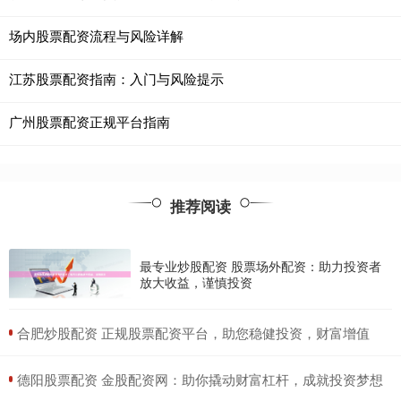
场内股票配资流程与风险详解
江苏股票配资指南：入门与风险提示
广州股票配资正规平台指南
推荐阅读
最专业炒股配资 股票场外配资：助力投资者
放大收益，谨慎投资
​合肥炒股配资 正规股票配资平台，助您稳健投资，财富增值
​德阳股票配资 金股配资网：助你撬动财富杠杆，成就投资梦想