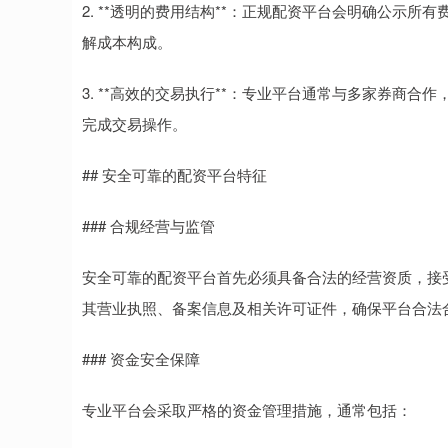
2. **透明的费用结构**：正规配资平台会明确公示
解成本构成。
3. **高效的交易执行**：专业平台通常与多家券商
完成交易操作。
## 安全可靠的配资平台特征
### 合规经营与监管
安全可靠的配资平台首先必须具备合法的经营资质，接
其营业执照、备案信息及相关许可证件，确保平台合法
### 资金安全保障
专业平台会采取严格的资金管理措施，通常包括：