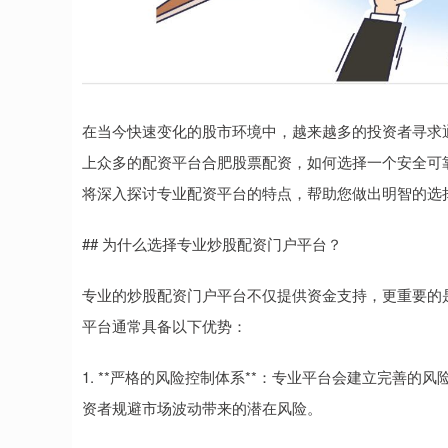
在当今快速变化的股市环境中，越来越多的投资者寻求
上众多的配资平台合肥股票配资，如何选择一个安全可
将深入探讨专业配资平台的特点，帮助您做出明智的选
## 为什么选择专业炒股配资门户平台？
专业的炒股配资门户平台不仅提供资金支持，更重要的
平台通常具备以下优势：
1. **严格的风险控制体系**：专业平台会建立完善
资者规避市场波动带来的潜在风险。