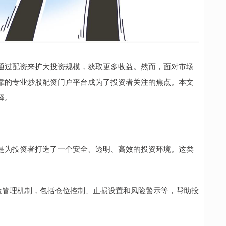
通过配资来扩大投资规模，获取更多收益。然而，面对市场
靠的专业炒股配资门户平台成为了投资者关注的焦点。本文
择。
是为投资者打造了一个安全、透明、高效的投资环境。这类
的风险管理机制，包括仓位控制、止损设置和风险警示等，帮助投