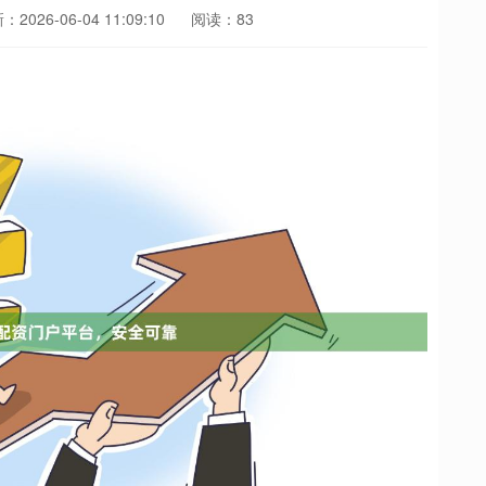
2026-06-04 11:09:10
阅读：83