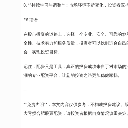
3. **持续学习与调整**：市场环境不断变化，投资
## 结语
在股市投资的道路上，选择一个专业、安全、可靠的炒
全性、技术实力和服务质量，投资者可以找到适合自己
会，实现投资目标。
记住，配资只是工具，真正的投资成功来自于对市场的
潮的专业配资平台，让您的投资之路更加稳健顺畅。
---
**免责声明**：本文内容仅供参考，不构成投资建议
大亏损合肥股票配资，请投资者根据自身情况慎重决策。