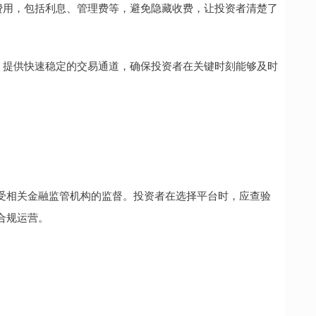
所有费用，包括利息、管理费等，避免隐藏收费，让投资者清楚了
合作，提供快速稳定的交易通道，确保投资者在关键时刻能够及时
受相关金融监管机构的监督。投资者在选择平台时，应查验
合规运营。