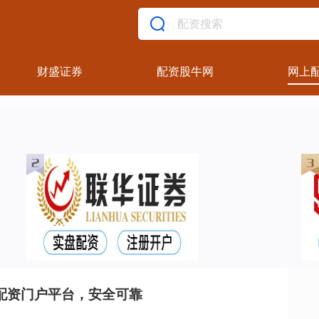
财盛证券
配资股牛网
网上
配资门户平台，安全可靠