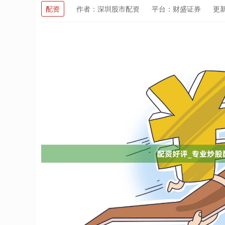
配资
作者：深圳股市配资
平台：财盛证券
更新：