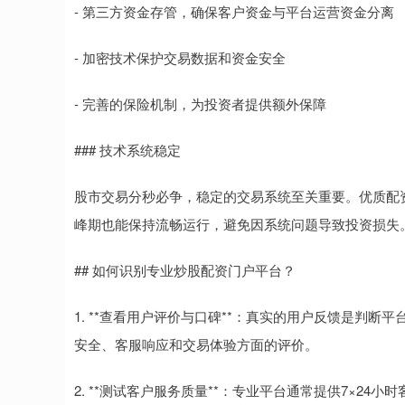
- 第三方资金存管，确保客户资金与平台运营资金分离
- 加密技术保护交易数据和资金安全
- 完善的保险机制，为投资者提供额外保障
### 技术系统稳定
股市交易分秒必争，稳定的交易系统至关重要。优质配
峰期也能保持流畅运行，避免因系统问题导致投资损失
## 如何识别专业炒股配资门户平台？
1. **查看用户评价与口碑**：真实的用户反馈是判
安全、客服响应和交易体验方面的评价。
2. **测试客户服务质量**：专业平台通常提供7×2