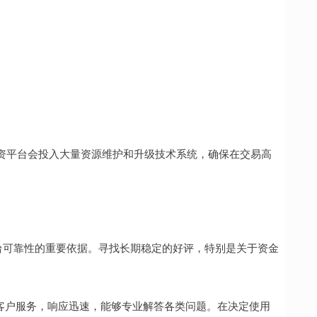
资平台会投入大量资源维护和升级技术系统，确保在交易高
。
断平台可靠性的重要依据。寻找长期稳定的好评，特别是关于资金
4小时客户服务，响应迅速，能够专业解答各类问题。在决定使用