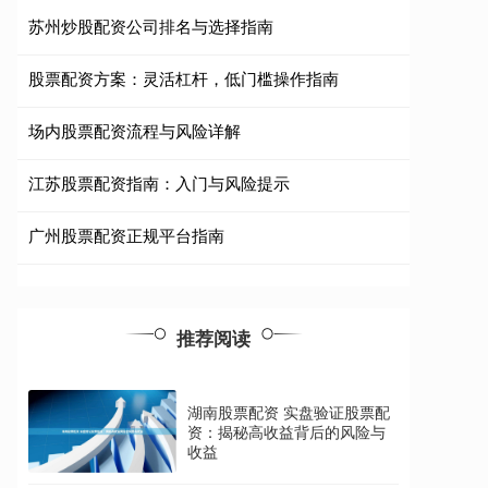
苏州炒股配资公司排名与选择指南
股票配资方案：灵活杠杆，低门槛操作指南
场内股票配资流程与风险详解
江苏股票配资指南：入门与风险提示
广州股票配资正规平台指南
推荐阅读
湖南股票配资 实盘验证股票配
资：揭秘高收益背后的风险与
收益