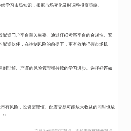
者应持续学习市场知识，根据市场变化及时调整投资策略。
股配资门户平台至关重要。通过仔细考察平台的合规性、安
的配资伙伴，在控制风险的前提下，更有效地把握市场机
深刻理解、严谨的风险管理和持续的学习进步。选择好评如
。股市有风险，投资需谨慎。配资交易可能放大收益的同时也放
**
文章为作者独立观点，不代表财盛证券观点