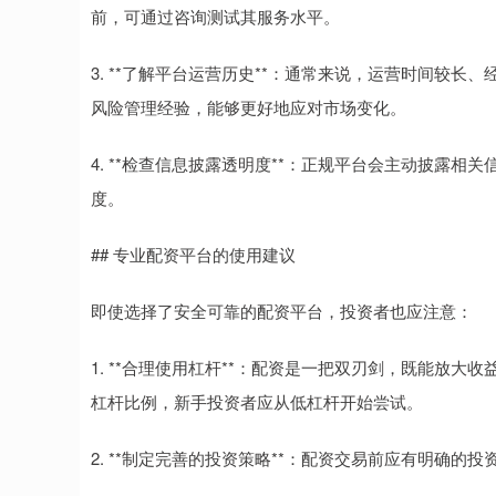
前，可通过咨询测试其服务水平。
3. **了解平台运营历史**：通常来说，运营时间较
风险管理经验，能够更好地应对市场变化。
4. **检查信息披露透明度**：正规平台会主动披露
度。
## 专业配资平台的使用建议
即使选择了安全可靠的配资平台，投资者也应注意：
1. **合理使用杠杆**：配资是一把双刃剑，既能放
杠杆比例，新手投资者应从低杠杆开始尝试。
2. **制定完善的投资策略**：配资交易前应有明确