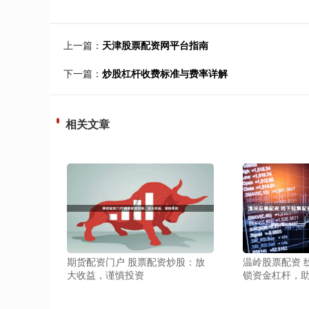
上一篇：
天津股票配资网平台指南
下一篇：
炒股杠杆收费标准与费率详解
相关文章
期货配资门户 股票配资炒股：放
温岭股票配资 
大收益，谨慎投资
锁资金杠杆，