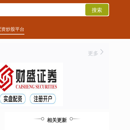
搜索
配资炒股平台
更多
相关更新