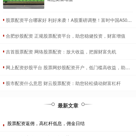
​股票配资平台哪家好 利好来袭！A股重磅调整！富时中国A50指数纳入中远海控、中国中车
​合肥炒股配资 正规股票配资平台，助您稳健投资，财富增值
​吉首股票配资 网络股票配资：放大收益，把握财富先机
​网上配资炒股平台 股票网炒股配资开户，低门槛高收益，助您财富增值
​股市配资什么意思 财云股票配资：助您轻松撬动财富杠杆
最新文章
股票配资返佣，高杠杆低息，佣金日结