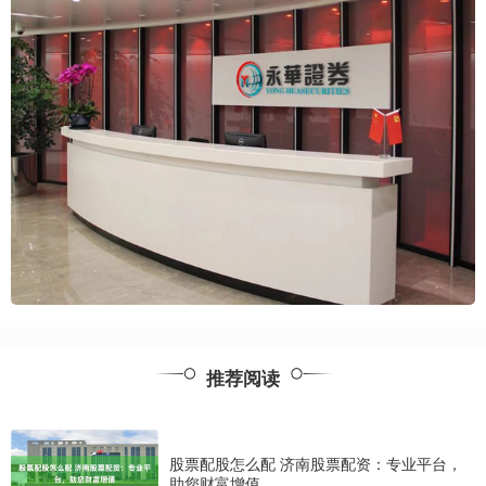
推荐阅读
股票配股怎么配 济南股票配资：专业平台，
助您财富增值