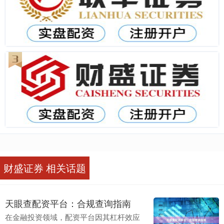
财盛证券 相关话题
天眼查配资平台：合规查询指南
在金融投资领域，配资平台因其杠杆效应