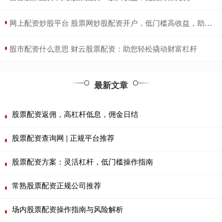
​网上配资炒股平台 股票网炒股配资开户，低门槛高收益，助您财富增值
​股市配资什么意思 财云股票配资：助您轻松撬动财富杠杆
最新文章
股票配资返佣，高杠杆低息，佣金日结
股票配资查询网 | 正规平台推荐
股票配资方案：灵活杠杆，低门槛操作指南
常熟股票配资正规公司推荐
场内股票配资操作指南与风险解析