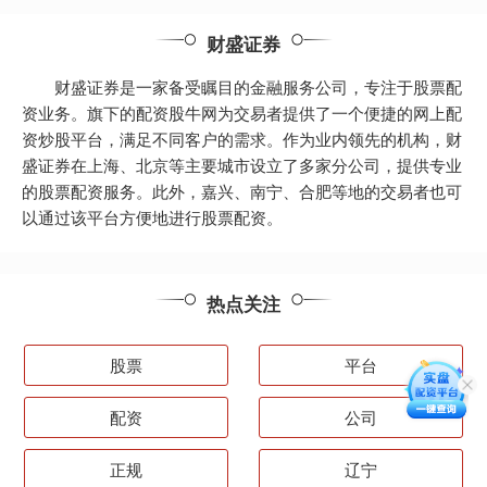
财盛证券
财盛证券是一家备受瞩目的金融服务公司，专注于股票配
资业务。旗下的配资股牛网为交易者提供了一个便捷的网上配
资炒股平台，满足不同客户的需求。作为业内领先的机构，财
盛证券在上海、北京等主要城市设立了多家分公司，提供专业
的股票配资服务。此外，嘉兴、南宁、合肥等地的交易者也可
以通过该平台方便地进行股票配资。
热点关注
股票
平台
配资
公司
正规
辽宁