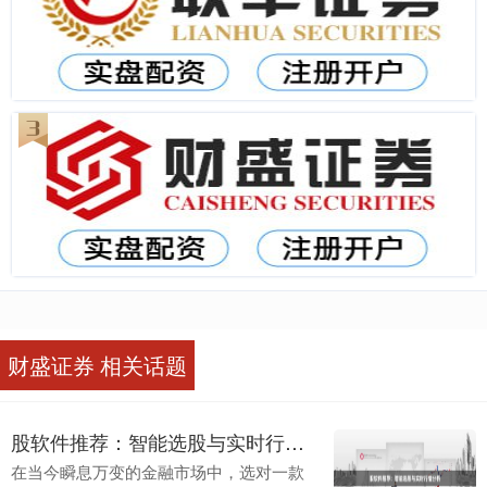
财盛证券 相关话题
股软件推荐：智能选股与实时行情分析
在当今瞬息万变的金融市场中，选对一款