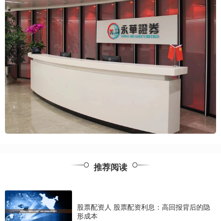
推荐阅读
股票配资人 股票配资利息：高回报背后的隐
形成本