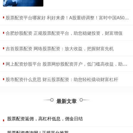
​股票配资平台哪家好 利好来袭！A股重磅调整！富时中国A50指数纳入中远海控、中国中车
​合肥炒股配资 正规股票配资平台，助您稳健投资，财富增值
​吉首股票配资 网络股票配资：放大收益，把握财富先机
​网上配资炒股平台 股票网炒股配资开户，低门槛高收益，助您财富增值
​股市配资什么意思 财云股票配资：助您轻松撬动财富杠杆
最新文章
股票配资返佣，高杠杆低息，佣金日结
股票配资查询网 | 正规平台推荐