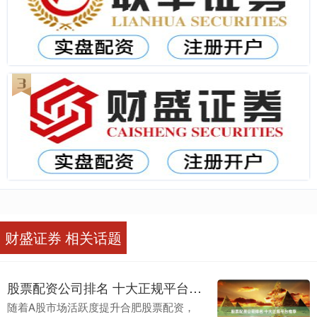
财盛证券 相关话题
股票配资公司排名 十大正规平台推荐
随着A股市场活跃度提升合肥股票配资，