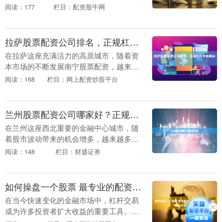
金利用率的重要工具。然而，面对市场上
阅读：177
栏目：配资股牛网
众多的配资平台，如何选择一家专业、正
规、安全的股票配....
拉萨股票配资公司排名，正规杠杆平台哪家好？
在拉萨这座充满活力的高原城市，随着资
本市场的不断发展南宁股票配资，越来越
多的投资者开始关注并尝试股票配资这一
阅读：168
栏目：网上配资炒股平台
杠杆工具。面对市场上众多的配资公司，
投资者们最关心的....
兰州股票配资公司哪家好？正规安全平台推荐
在兰州这座西北重要的金融中心城市，随
着股市波动带来的机会增多，越来越多的
投资者开始关注股票配资这一杠杆工具。
阅读：148
栏目：财盛证券
然而，“兰州股票配资公司哪家好？”成为
许多本地投资者....
如何操盘一个股票 最专业的配资公司：安全合规的杠杆资金首选
在当今快速变化的金融市场中，杠杆交易
成为许多投资者扩大收益的重要工具。然
而，高收益往往伴随着高风险，选择一家