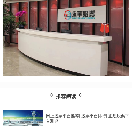
推荐阅读
网上股票平台推荐| 股票平台排行| 正规股票平
台测评