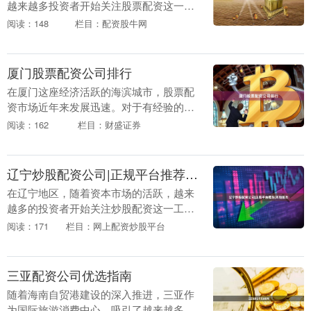
越来越多投资者开始关注股票配资这一杠
杆工具。然而，市场上配资平台鱼龙混
阅读：148
栏目：配资股牛网
杂，选择一家正规、安全的配资公司至关
重要。本文基于行业....
厦门股票配资公司排行
在厦门这座经济活跃的海滨城市，股票配
资市场近年来发展迅速。对于有经验的投
资者而言，配资可以放大收益，但选择一
阅读：162
栏目：财盛证券
家正规、可靠的配资公司至关重要。本文
将基于市场口碑、....
辽宁炒股配资公司|正规平台推荐|本地服务
在辽宁地区，随着资本市场的活跃，越来
越多的投资者开始关注炒股配资这一工
具。配资，即通过杠杆资金放大投资规
阅读：171
栏目：网上配资炒股平台
模，让投资者在行情向好时获得更高收
益。然而，市场上配资公....
三亚配资公司优选指南
随着海南自贸港建设的深入推进，三亚作
为国际旅游消费中心，吸引了越来越多的