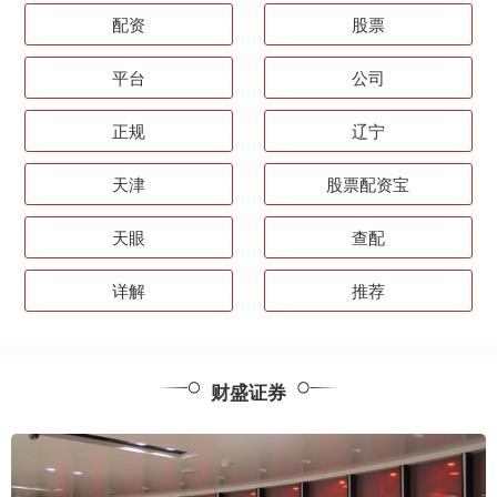
配资
股票
平台
公司
正规
辽宁
天津
股票配资宝
天眼
查配
详解
推荐
财盛证券