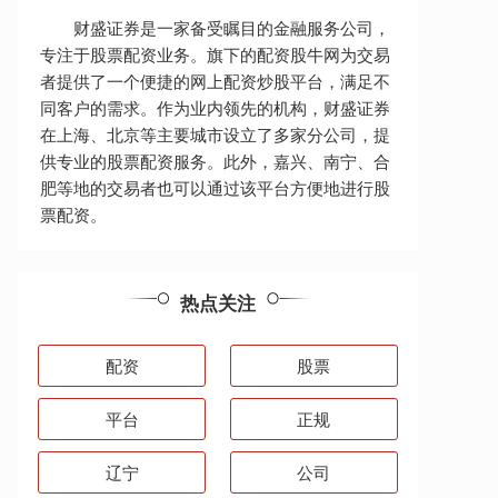
财盛证券是一家备受瞩目的金融服务公司，
专注于股票配资业务。旗下的配资股牛网为交易
者提供了一个便捷的网上配资炒股平台，满足不
同客户的需求。作为业内领先的机构，财盛证券
在上海、北京等主要城市设立了多家分公司，提
供专业的股票配资服务。此外，嘉兴、南宁、合
肥等地的交易者也可以通过该平台方便地进行股
票配资。
热点关注
配资
股票
平台
正规
辽宁
公司