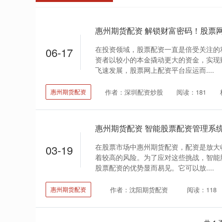
惠州期货配资 解锁财富密码！股票
在投资领域，股票配资一直是倍受关注的
06-17
资者以较小的本金撬动更大的资金，实现
飞速发展，股票网上配资平台应运而....
作者：深圳配资炒股
阅读：181
惠州期货配资
惠州期货配资 智能股票配资管理系
在股票市场中惠州期货配资，配资是放大
03-19
着较高的风险。为了应对这些挑战，智能
股票配资的优势显而易见。它可以放....
作者：沈阳期货配资
阅读：118
惠州期货配资